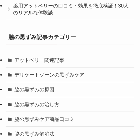
薬用アットベリーの口コミ・効果を徹底検証！30人
のリアルな体験談
脇の黒ずみ記事カテゴリー
アットベリー関連記事
デリケートゾーンの黒ずみケア
脇の黒ずみの原因
脇の黒ずみの治し方
脇の黒ずみケア商品口コミ
脇の黒ずみ解消法