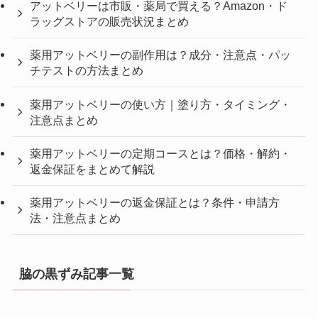
アットベリーは市販・薬局で買える？Amazon・ド
ラッグストアの販売状況まとめ
薬用アットベリーの副作用は？成分・注意点・パッ
チテストの方法まとめ
薬用アットベリーの使い方｜塗り方・タイミング・
注意点まとめ
薬用アットベリーの定期コースとは？価格・解約・
返金保証をまとめて解説
薬用アットベリーの返金保証とは？条件・申請方
法・注意点まとめ
脇の黒ずみ記事一覧