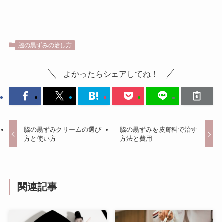
脇の黒ずみの治し方
よかったらシェアしてね！
脇の黒ずみクリームの選び
脇の黒ずみを皮膚科で治す
方と使い方
方法と費用
関連記事