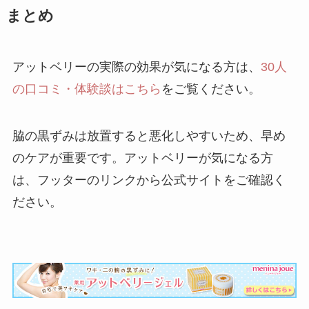
まとめ
アットベリーの実際の効果が気になる方は、
30人
の口コミ・体験談はこちら
をご覧ください。
脇の黒ずみは放置すると悪化しやすいため、早め
のケアが重要です。アットベリーが気になる方
は、フッターのリンクから公式サイトをご確認く
ださい。