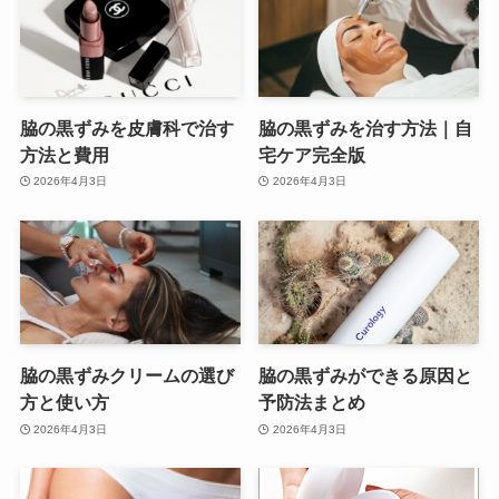
脇の黒ずみを皮膚科で治す
脇の黒ずみを治す方法｜自
方法と費用
宅ケア完全版
2026年4月3日
2026年4月3日
脇の黒ずみクリームの選び
脇の黒ずみができる原因と
方と使い方
予防法まとめ
2026年4月3日
2026年4月3日