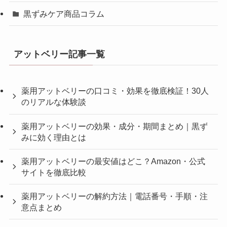
黒ずみケア商品コラム
アットベリー記事一覧
薬用アットベリーの口コミ・効果を徹底検証！30人
のリアルな体験談
薬用アットベリーの効果・成分・期間まとめ｜黒ず
みに効く理由とは
薬用アットベリーの最安値はどこ？Amazon・公式
サイトを徹底比較
薬用アットベリーの解約方法｜電話番号・手順・注
意点まとめ