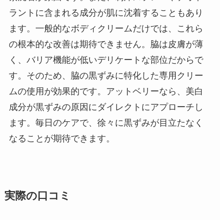
ラントに含まれる成分が肌に沈着することもあり
ます。一般的なボディクリームだけでは、これら
の根本的な改善は期待できません。脇は皮膚が薄
く、バリア機能が低いデリケートな部位だからで
す。そのため、脇の黒ずみに特化した専用クリー
ムの使用が効果的です。アットベリーなら、美白
成分が黒ずみの原因にダイレクトにアプローチし
ます。毎日のケアで、徐々に黒ずみが目立たなく
なることが期待できます。
実際の口コミ