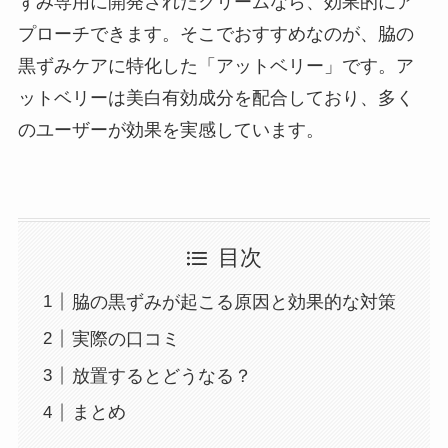
ずみ専用に開発されたクリームなら、効果的にア
プローチできます。そこでおすすめなのが、脇の
黒ずみケアに特化した「アットベリー」です。ア
ットベリーは美白有効成分を配合しており、多く
のユーザーが効果を実感しています。
目次
脇の黒ずみが起こる原因と効果的な対策
実際の口コミ
放置するとどうなる？
まとめ