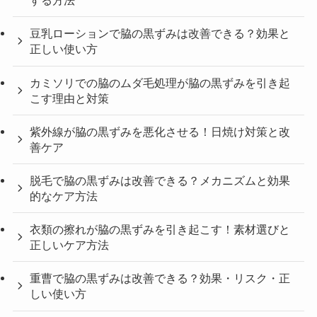
する方法
豆乳ローションで脇の黒ずみは改善できる？効果と
正しい使い方
カミソリでの脇のムダ毛処理が脇の黒ずみを引き起
こす理由と対策
紫外線が脇の黒ずみを悪化させる！日焼け対策と改
善ケア
脱毛で脇の黒ずみは改善できる？メカニズムと効果
的なケア方法
衣類の擦れが脇の黒ずみを引き起こす！素材選びと
正しいケア方法
重曹で脇の黒ずみは改善できる？効果・リスク・正
しい使い方