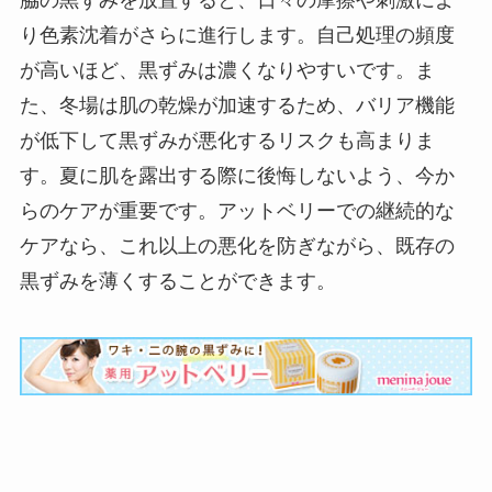
り色素沈着がさらに進行します。自己処理の頻度
が高いほど、黒ずみは濃くなりやすいです。ま
た、冬場は肌の乾燥が加速するため、バリア機能
が低下して黒ずみが悪化するリスクも高まりま
す。夏に肌を露出する際に後悔しないよう、今か
らのケアが重要です。アットベリーでの継続的な
ケアなら、これ以上の悪化を防ぎながら、既存の
黒ずみを薄くすることができます。