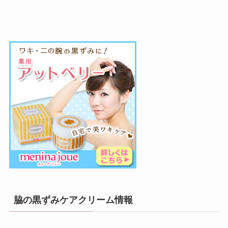
脇の黒ずみケアクリーム情報