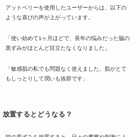
アットベリーを使用したユーザーからは、以下の
ような喜びの声が上がっています。
「使い始めて1ヶ月ほどで、長年の悩みだった脇の
黒ずみがほとんど目立たなくなりました」
「敏感肌の私でも問題なく使えました。肌がとて
もしっとりして潤いも抜群です」
放置するとどうなる？
脇の黒ずみを放置すると、日々の摩擦や刺激によ