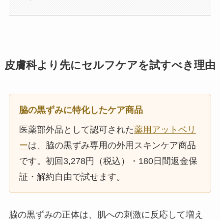
皮膚科より先にセルフケアを試すべき理由
脇の黒ずみに特化したケア商品
医薬部外品として認可された
薬用アットベリ
ー
は、脇の黒ずみ専用の外用スキンケア商品
です。初回3,278円（税込）・180日間返金保
証・解約自由で試せます。
脇の黒ずみの正体は、肌への刺激に反応して増え