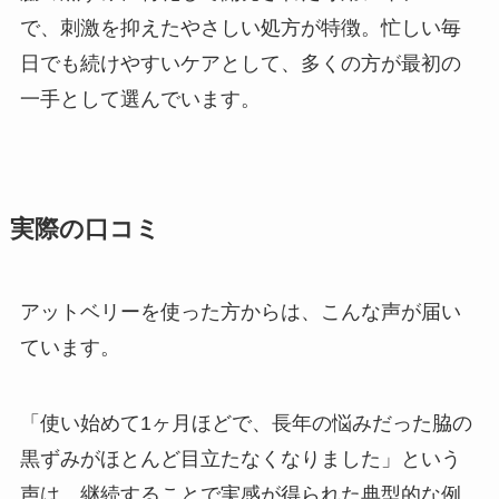
で、刺激を抑えたやさしい処方が特徴。忙しい毎
日でも続けやすいケアとして、多くの方が最初の
一手として選んでいます。
実際の口コミ
アットベリーを使った方からは、こんな声が届い
ています。
「使い始めて1ヶ月ほどで、長年の悩みだった脇の
黒ずみがほとんど目立たなくなりました」という
声は、継続することで実感が得られた典型的な例