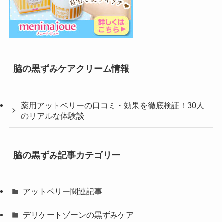
脇の黒ずみケアクリーム情報
薬用アットベリーの口コミ・効果を徹底検証！30人
のリアルな体験談
脇の黒ずみ記事カテゴリー
アットベリー関連記事
デリケートゾーンの黒ずみケア