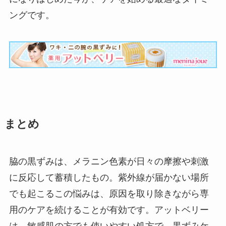
ングです。
まとめ
脇の黒ずみは、メラニン色素が日々の摩擦や刺激
に反応して蓄積したもの。紫外線が届かない場所
でも起こるこの悩みは、原因を取り除きながら専
用のケアを続けることが有効です。アットベリー