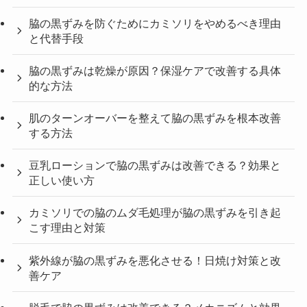
脇の黒ずみを防ぐためにカミソリをやめるべき理由
と代替手段
脇の黒ずみは乾燥が原因？保湿ケアで改善する具体
的な方法
肌のターンオーバーを整えて脇の黒ずみを根本改善
する方法
豆乳ローションで脇の黒ずみは改善できる？効果と
正しい使い方
カミソリでの脇のムダ毛処理が脇の黒ずみを引き起
こす理由と対策
紫外線が脇の黒ずみを悪化させる！日焼け対策と改
善ケア