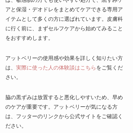
は、敏感肌の方でも使いやすい処方で、黒ずみケ
アと保湿・デオドレをまとめてケアできる専用ア
イテムとして多くの方に選ばれています。皮膚科
に行く前に、まずセルフケアから始めてみること
をおすすめします。
アットベリーの使用感や効果を詳しく知りたい方
は、
実際に使った人の体験談はこちら
をご覧くだ
さい。
脇の黒ずみは放置すると悪化しやすいため、早め
のケアが重要です。アットベリーが気になる方
は、フッターのリンクから公式サイトをご確認く
ださい。