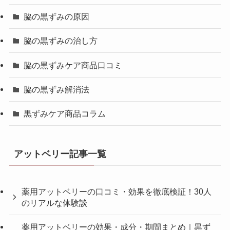
脇の黒ずみの原因
脇の黒ずみの治し方
脇の黒ずみケア商品口コミ
脇の黒ずみ解消法
黒ずみケア商品コラム
アットベリー記事一覧
薬用アットベリーの口コミ・効果を徹底検証！30人
のリアルな体験談
薬用アットベリーの効果・成分・期間まとめ｜黒ず