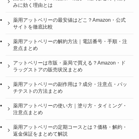
みに効く理由とは
薬用アットベリーの最安値はどこ？Amazon・公式
サイトを徹底比較
薬用アットベリーの解約方法｜電話番号・手順・注
意点まとめ
アットベリーは市販・薬局で買える？Amazon・ド
ラッグストアの販売状況まとめ
薬用アットベリーの副作用は？成分・注意点・パッ
チテストの方法まとめ
薬用アットベリーの使い方｜塗り方・タイミング・
注意点まとめ
薬用アットベリーの定期コースとは？価格・解約・
返金保証をまとめて解説