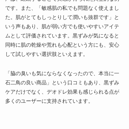
です。また、「敏感肌の私でも問題なく使えまし
た。肌がとてもしっとりして潤いも抜群です」と
いう声もあり、肌が弱い方でも使いやすいアイテ
ムとして評価されています。黒ずみが気になると
同時に肌の乾燥や荒れも心配という方にも、安心
して試しやすい選択肢といえます。
「脇の臭いも気にならなくなったので、本当に一
石二鳥の良い商品」という口コミもあり、黒ずみ
ケアだけでなく、デオドレ効果も感じられる点が
多くのユーザーに支持されています。