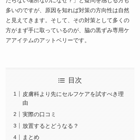
たらない場所なのになぜ？」と疑問を感じる方も
多いのですが、原因を知れば対策の方向性は自然
と見えてきます。そして、その対策として多くの
方がまず手に取っているのが、脇の黒ずみ専用ケ
アアイテムのアットベリーです。
目次
皮膚科より先にセルフケアを試すべき理
由
実際の口コミ
放置するとどうなる？
まとめ