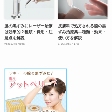
脇の黒ずみにレーザー治療
皮膚科で処方される脇の黒
は効果的？種類・費用・注
ずみ治療薬—種類・効果・
意点を解説
使い方を解説
2017年8月19日
2017年8月17日